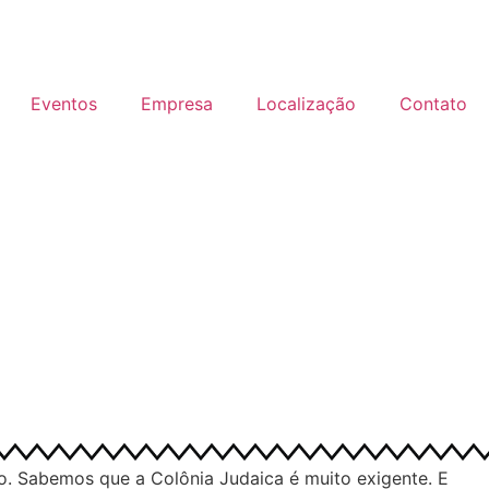
Eventos
Empresa
Localização
Contato
io. Sabemos que a Colônia Judaica é muito exigente. E