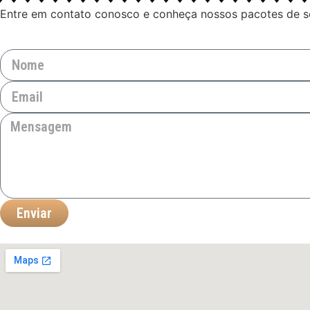
Entre em contato conosco e conheça nossos pacotes de ser
Enviar