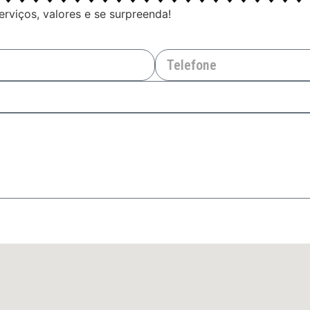
viços, valores e se surpreenda!