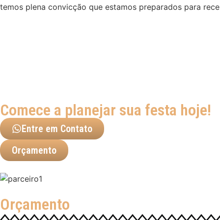
temos plena convicção que estamos preparados para receb
Comece a planejar sua festa hoje!
Entre em Contato
Orçamento
Orçamento